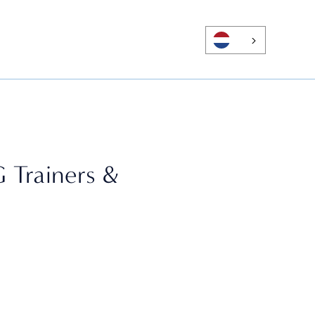
 Trainers &