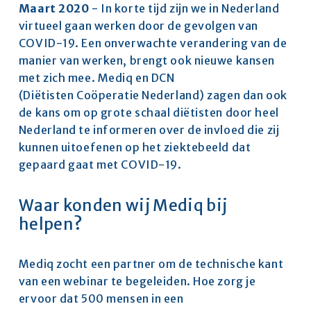
Maart 2020
 - In korte tijd zijn we in Nederland 
virtueel gaan werken door de gevolgen van 
COVID-19. Een onverwachte verandering van de 
manier van werken, brengt ook nieuwe kansen 
met zich mee. Mediq en DCN 
(Diëtisten Coöperatie Nederland) zagen dan ook 
de kans om op grote schaal diëtisten door heel 
Nederland te informeren over de invloed die zij 
kunnen uitoefenen op het ziektebeeld dat 
gepaard gaat met COVID-19.
Waar konden wij Mediq bij 
helpen?
Mediq zocht een partner om de technische kant 
van een webinar te begeleiden. Hoe zorg je 
ervoor dat 500 mensen in een 