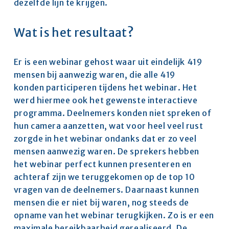
dezelfde lijn te krijgen.
Wat is het resultaat?
Er is een webinar gehost waar uit eindelijk 419 
mensen bij aanwezig waren, die alle 419 
konden participeren tijdens het webinar. Het 
werd hiermee ook het gewenste interactieve 
programma. Deelnemers konden niet spreken of 
hun camera aanzetten, wat voor heel veel rust 
zorgde in het webinar ondanks dat er zo veel 
mensen aanwezig waren. De sprekers hebben 
het webinar perfect kunnen presenteren en 
achteraf zijn we teruggekomen op de top 10 
vragen van de deelnemers. Daarnaast kunnen 
mensen die er niet bij waren, nog steeds de 
opname van het webinar terugkijken. Zo is er een 
maximale bereikbaarheid gerealiseerd. De 