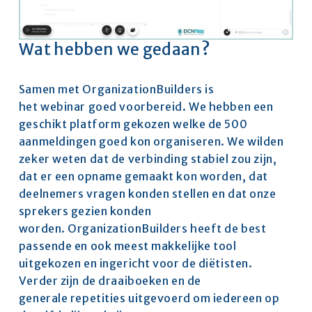
Wat hebben we gedaan?
Samen met OrganizationBuilders is 
het webinar goed voorbereid. We hebben een 
geschikt platform gekozen welke de 500 
aanmeldingen goed kon organiseren. We wilden 
zeker weten dat de verbinding stabiel zou zijn, 
dat er een opname gemaakt kon worden, dat 
deelnemers vragen konden stellen en dat onze 
sprekers gezien konden 
worden. OrganizationBuilders heeft de best 
passende en ook meest makkelijke tool 
uitgekozen en ingericht voor de diëtisten.  
Verder zijn de draaiboeken en de 
generale repetities uitgevoerd om iedereen op 