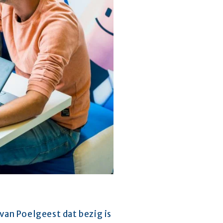
van Poelgeest dat bezig is 