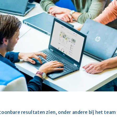
ntoonbare resultaten zien, onder andere bij het team 