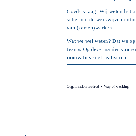
Goede vraag! Wij weten het a
scherpen de werkwijze contin
van (samen)werken.
Wat we wel weten? Dat we op 
teams. Op deze manier kunnen
innovaties snel realiseren.
Organization method
Way of working