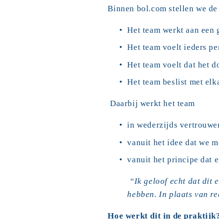
Binnen bol.com stellen we d
Het team werkt aan een 
Het team voelt ieders pe
Het team voelt dat het d
Het team beslist met elk
 Daarbij werkt het team
in wederzijds vertrouwe
vanuit het idee dat we m
vanuit het principe dat 
 “Ik geloof echt dat dit 
hebben. In plaats van r
Hoe werkt dit in de praktijk